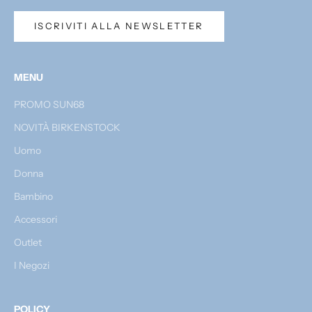
ISCRIVITI ALLA NEWSLETTER
MENU
PROMO SUN68
NOVITÀ BIRKENSTOCK
Uomo
Donna
Bambino
Accessori
Outlet
I Negozi
POLICY