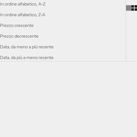
In ordine alfabetico, A-Z
In ordine alfabetico, Z-A
Prezzo crescente
Prezzo decrescente
Data, da meno a più recente
Data, da più a meno recente
RISPARMIA €30,00