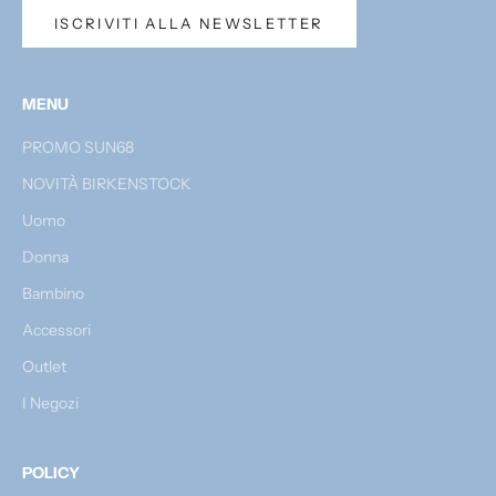
ISCRIVITI ALLA NEWSLETTER
MENU
PROMO SUN68
NOVITÀ BIRKENSTOCK
Uomo
Donna
Bambino
Accessori
Outlet
I Negozi
POLICY