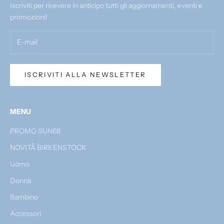
Iscriviti per ricevere in anticipo tutti gli aggiornamenti, eventi e
promozioni!
ISCRIVITI ALLA NEWSLETTER
MENU
PROMO SUN68
NOVITÀ BIRKENSTOCK
Uomo
Donna
Bambino
Accessori