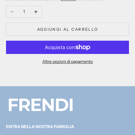
Diminuisci quantità
Aumenta quantità
AGGIUNGI AL CARRELLO
Altre opzioni di pagamento
ENTRA NELLA NOSTRA FAMIGLIA