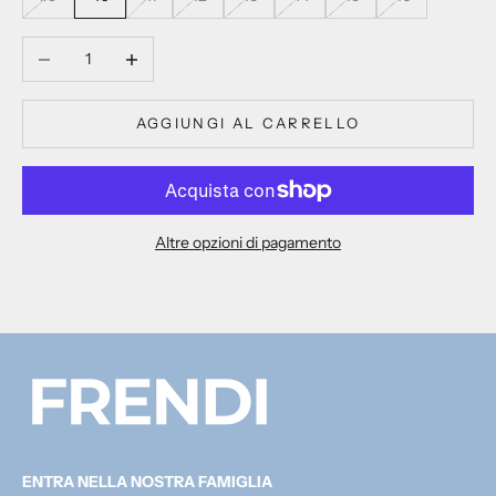
Diminuisci quantità
Aumenta quantità
AGGIUNGI AL CARRELLO
Altre opzioni di pagamento
ENTRA NELLA NOSTRA FAMIGLIA