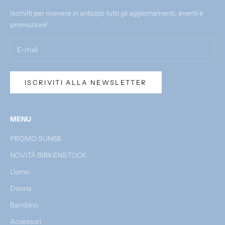
Iscriviti per ricevere in anticipo tutti gli aggiornamenti, eventi e
promozioni!
ISCRIVITI ALLA NEWSLETTER
MENU
PROMO SUN68
NOVITÀ BIRKENSTOCK
Uomo
Donna
Bambino
Accessori