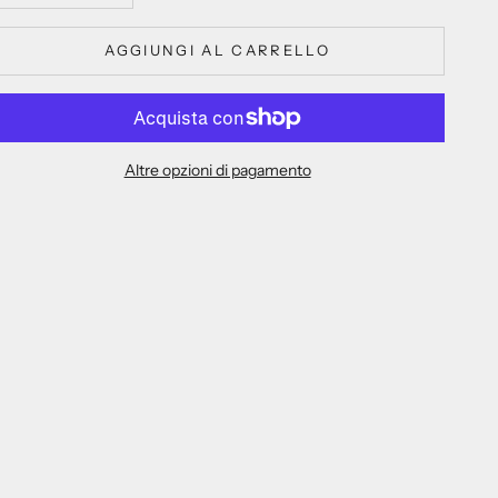
AGGIUNGI AL CARRELLO
Altre opzioni di pagamento