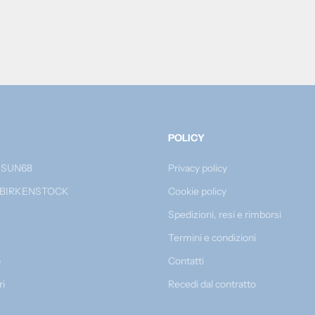
POLICY
 SUN68
Privacy policy
 BIRKENSTOCK
Cookie policy
Spedizioni, resi e rimborsi
Termini e condizioni
o
Contatti
ri
Recedi dal contratto