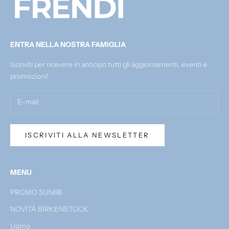
ENTRA NELLA NOSTRA FAMIGLIA
Iscriviti per ricevere in anticipo tutti gli aggiornamenti, eventi e
promozioni!
ISCRIVITI ALLA NEWSLETTER
MENU
PROMO SUN68
NOVITÀ BIRKENSTOCK
Uomo