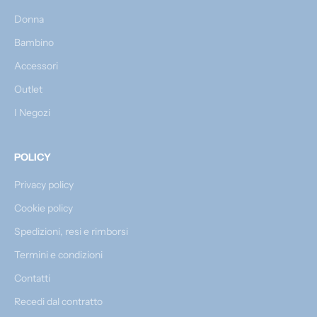
Donna
Bambino
Accessori
Outlet
I Negozi
POLICY
Privacy policy
Cookie policy
Spedizioni, resi e rimborsi
Termini e condizioni
Contatti
Recedi dal contratto