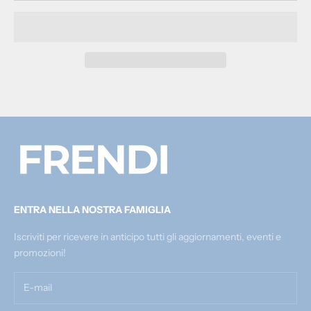
ENTRA NELLA NOSTRA FAMIGLIA
Iscriviti per ricevere in anticipo tutti gli aggiornamenti, eventi e
promozioni!