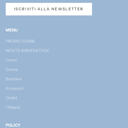
ISCRIVITI ALLA NEWSLETTER
MENU
PROMO SUN68
NOVITÀ BIRKENSTOCK
Uomo
Donna
Bambino
Accessori
Outlet
I Negozi
POLICY