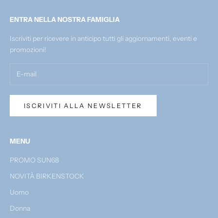
ENTRA NELLA NOSTRA FAMIGLIA
Iscriviti per ricevere in anticipo tutti gli aggiornamenti, eventi e
promozioni!
ISCRIVITI ALLA NEWSLETTER
MENU
PROMO SUN68
NOVITÀ BIRKENSTOCK
Uomo
Donna