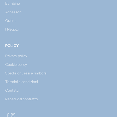
Bambino
Accessori
Outlet
I Negozi
POLICY
Privacy policy
Cookie policy
Spedizioni, resi e rimborsi
Termini e condizioni
Contatti
Recedi dal contratto