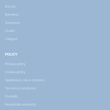
Donna
Bambino
Accessori
Outlet
I Negozi
POLICY
Privacy policy
Cookie policy
Spedizioni, resi e rimborsi
Termini e condizioni
Contatti
Recedi dal contratto