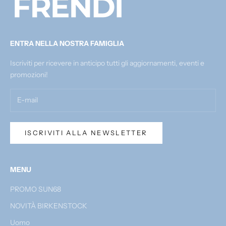
ENTRA NELLA NOSTRA FAMIGLIA
Iscriviti per ricevere in anticipo tutti gli aggiornamenti, eventi e
promozioni!
ISCRIVITI ALLA NEWSLETTER
MENU
PROMO SUN68
NOVITÀ BIRKENSTOCK
Uomo